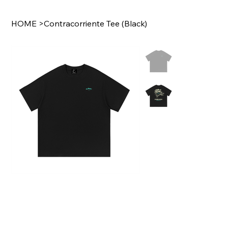
HOME
>
Contracorriente Tee (Black)