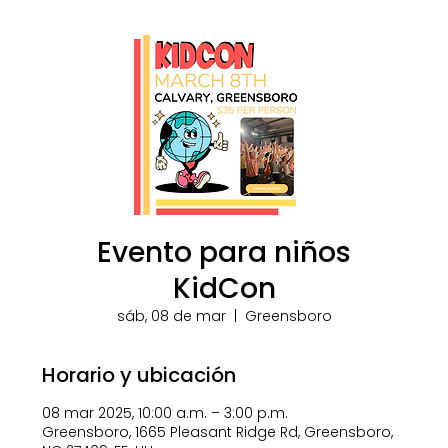
Evento para niños
KidCon
sáb, 08 de mar
  |  
Greensboro
Horario y ubicación
08 mar 2025, 10:00 a.m. – 3:00 p.m.
Greensboro, 1665 Pleasant Ridge Rd, Greensboro,