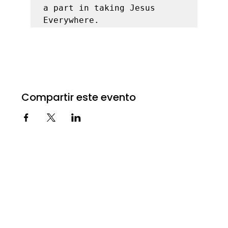
a part in taking Jesus 
Everywhere. 
Compartir este evento